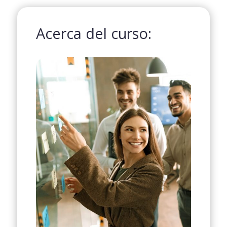
Acerca del curso: