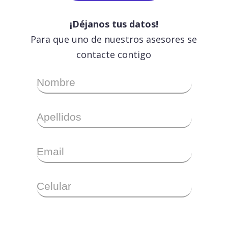
¡Déjanos tus datos!
Para que uno de nuestros asesores se
contacte contigo