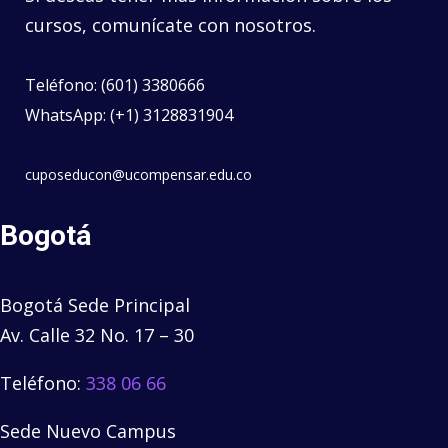
cursos, comunícate con nosotros.
Teléfono: (601) 3380666
WhatsApp: (+1) 3128831904
cuposeducon@ucompensar.edu.co
Bogotá
Bogotá Sede Principal
Av. Calle 32 No. 17 – 30
Teléfono:
338 06 66
Sede Nuevo Campus