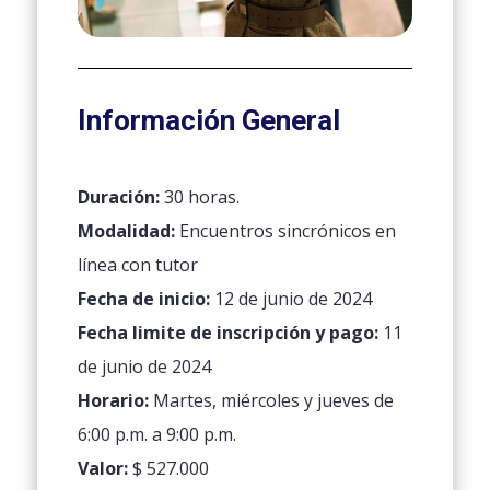
Información General
Duración:
30 horas.
Modalidad:
Encuentros sincrónicos en
línea con tutor
Fecha de inicio:
12 de junio de 2024
Fecha limite de inscripción y pago:
11
de junio de 2024
Horario:
Martes, miércoles y jueves de
6:00 p.m. a 9:00 p.m.
Valor:
$ 527.000