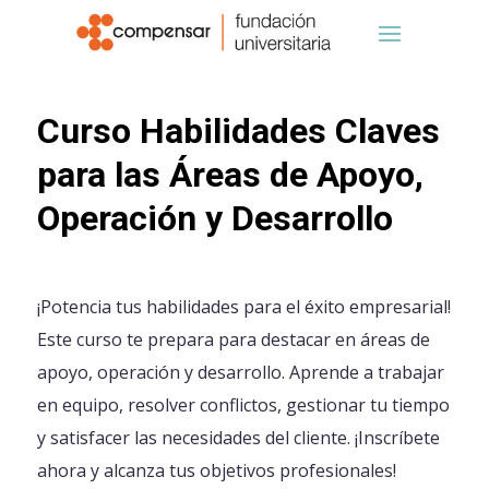
Curso Habilidades Claves
para las Áreas de Apoyo,
Operación y Desarrollo
¡Potencia tus habilidades para el éxito empresarial!
Este curso te prepara para destacar en áreas de
apoyo, operación y desarrollo. Aprende a trabajar
en equipo, resolver conflictos, gestionar tu tiempo
y satisfacer las necesidades del cliente. ¡Inscríbete
ahora y alcanza tus objetivos profesionales!