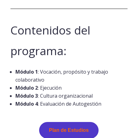
Contenidos del
programa:
Módulo 1
: Vocación, propósito y trabajo
colaborativo
Módulo 2
: Ejecución
Módulo 3
: Cultura organizacional
Módulo 4
: Evaluación de Autogestión
Plan de Estudios