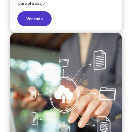
para el trabajo!
Ver más