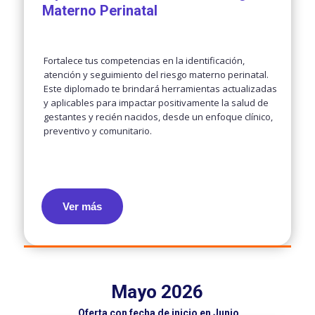
Materno Perinatal
Fortalece tus competencias en la identificación,
atención y seguimiento del riesgo materno perinatal.
Este diplomado te brindará herramientas actualizadas
y aplicables para impactar positivamente la salud de
gestantes y recién nacidos, desde un enfoque clínico,
preventivo y comunitario.
Ver más
Mayo 2026
Oferta con fecha de inicio en Junio