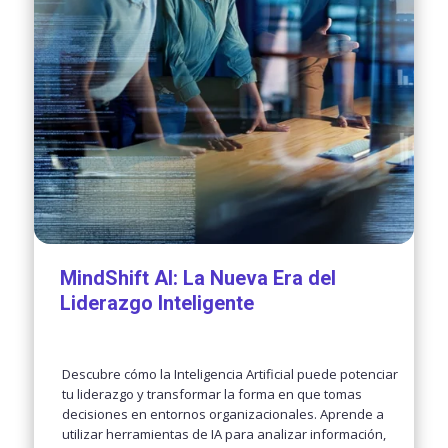
MindShift AI: La Nueva Era del
Liderazgo Inteligente
Descubre cómo la Inteligencia Artificial puede potenciar
tu liderazgo y transformar la forma en que tomas
decisiones en entornos organizacionales. Aprende a
utilizar herramientas de IA para analizar información,