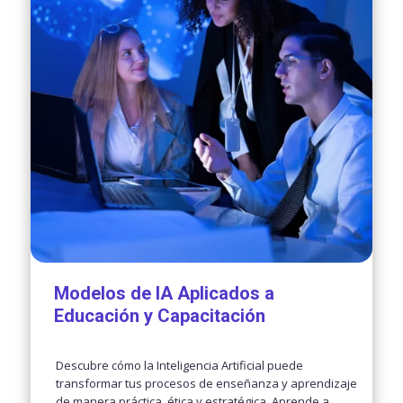
Modelos de IA Aplicados a
Educación y Capacitación
Descubre cómo la Inteligencia Artificial puede
transformar tus procesos de enseñanza y aprendizaje
de manera práctica, ética y estratégica. Aprende a