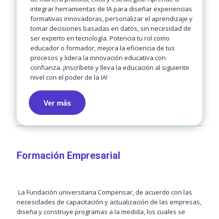
integrar herramientas de IA para diseñar experiencias
formativas innovadoras, personalizar el aprendizaje y
tomar decisiones basadas en datos, sin necesidad de
ser experto en tecnología. Potencia tu rol como
educador o formador, mejora la eficiencia de tus
procesos y lidera la innovación educativa con
confianza. ¡Inscríbete y lleva la educación al siguiente
nivel con el poder de la IA!
Ver más
Formación Empresarial
La Fundación universitaria Compensar, de acuerdo con las
necesidades de capacitación y actualización de las empresas,
diseña y construye programas a la medida, los cuales se