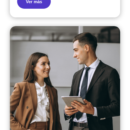
Ver más