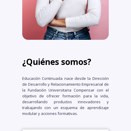
¿Quiénes somos?
Educación Continuada nace desde la Dirección
de Desarrollo y Relacionamiento Empresarial de
la Fundación Universitaria Compensar con el
objetivo de ofrecer formación para la vida,
desarrollando productos innovadores y
trabajando con un esquema de aprendizaje
modular y acciones formativas.