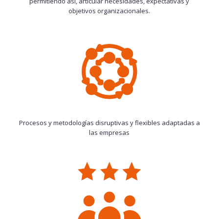
permitiendo así, articular necesidades, expectativas y
objetivos organizacionales.
Procesos y metodologías disruptivas y flexibles adaptadas a
las empresas