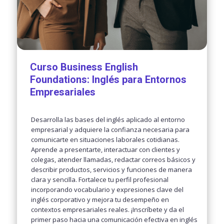
Curso Business English
Foundations: Inglés para Entornos
Empresariales
Desarrolla las bases del inglés aplicado al entorno
empresarial y adquiere la confianza necesaria para
comunicarte en situaciones laborales cotidianas.
Aprende a presentarte, interactuar con clientes y
colegas, atender llamadas, redactar correos básicos y
describir productos, servicios y funciones de manera
clara y sencilla. Fortalece tu perfil profesional
incorporando vocabulario y expresiones clave del
inglés corporativo y mejora tu desempeño en
contextos empresariales reales. ¡Inscríbete y da el
primer paso hacia una comunicación efectiva en inglés