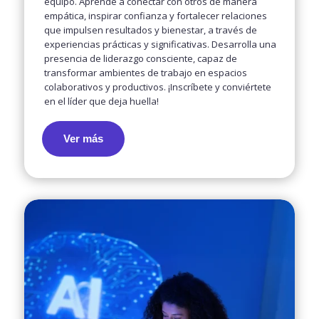
equipo. Aprende a conectar con otros de manera
empática, inspirar confianza y fortalecer relaciones
que impulsen resultados y bienestar, a través de
experiencias prácticas y significativas. Desarrolla una
presencia de liderazgo consciente, capaz de
transformar ambientes de trabajo en espacios
colaborativos y productivos. ¡Inscríbete y conviértete
en el líder que deja huella!
Ver más