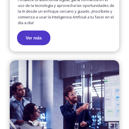
uso de la tecnología y aprovecha las oportunidades de
la IA desde un enfoque cercano y guiado. ¡Inscríbete y
comienza a usar la Inteligencia Artificial a tu favor en el
día a día!
Ver más