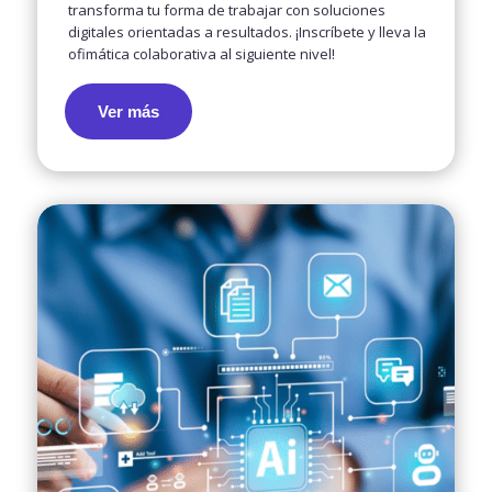
transforma tu forma de trabajar con soluciones
digitales orientadas a resultados. ¡Inscríbete y lleva la
ofimática colaborativa al siguiente nivel!
Ver más