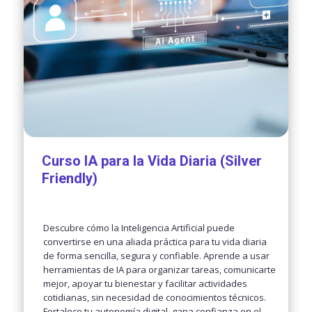
Curso IA para la Vida Diaria (Silver
Friendly)
Descubre cómo la Inteligencia Artificial puede
convertirse en una aliada práctica para tu vida diaria
de forma sencilla, segura y confiable. Aprende a usar
herramientas de IA para organizar tareas, comunicarte
mejor, apoyar tu bienestar y facilitar actividades
cotidianas, sin necesidad de conocimientos técnicos.
Fortalece tu autonomía digital, gana confianza en el