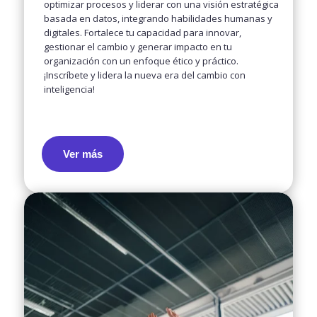
optimizar procesos y liderar con una visión estratégica
basada en datos, integrando habilidades humanas y
digitales. Fortalece tu capacidad para innovar,
gestionar el cambio y generar impacto en tu
organización con un enfoque ético y práctico.
¡Inscríbete y lidera la nueva era del cambio con
inteligencia!
Ver más