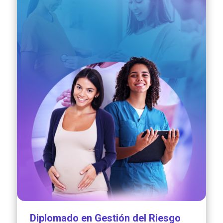
Diplomado en Gestión del Riesgo