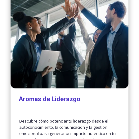
Aromas de Liderazgo
Descubre cómo potenciar tu liderazgo desde el
autoconocimiento, la comunicación y la gestión
emocional para generar un impacto auténtico en tu