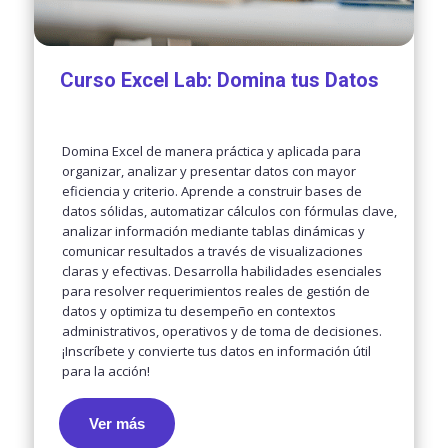
Curso Excel Lab: Domina tus Datos
Domina Excel de manera práctica y aplicada para
organizar, analizar y presentar datos con mayor
eficiencia y criterio. Aprende a construir bases de
datos sólidas, automatizar cálculos con fórmulas clave,
analizar información mediante tablas dinámicas y
comunicar resultados a través de visualizaciones
claras y efectivas. Desarrolla habilidades esenciales
para resolver requerimientos reales de gestión de
datos y optimiza tu desempeño en contextos
administrativos, operativos y de toma de decisiones.
¡Inscríbete y convierte tus datos en información útil
para la acción!
Ver más