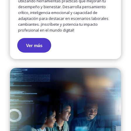
utilizando herramientas prácticas que mejoran tu
desempeño y bienestar. Desarrolla pensamiento
crítico, inteligencia emocional y capacidad de
adaptación para destacar en escenarios laborales
cambiantes. ¡Inscríbete y potencia tu impacto
profesional en el mundo digital!
Ver más