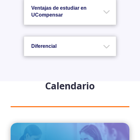
Ventajas de estudiar en
UCompensar
Diferencial
Calendario