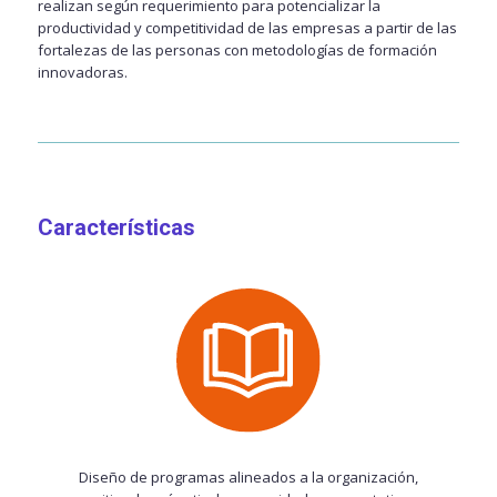
realizan según requerimiento para potencializar la
productividad y competitividad de las empresas a partir de las
fortalezas de las personas con metodologías de formación
innovadoras.
Características
Diseño de programas alineados a la organización,