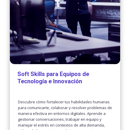
Soft Skills para Equipos de
Tecnología e Innovación
Descubre cómo fortalecer tus habilidades humanas
para comunicarte, colaborar y resolver problemas de
manera efectiva en entornos digitales. Aprende a
gestionar conversaciones, trabajar en equipo y
manejar el estrés en contextos de alta demanda,