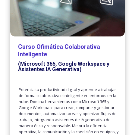
Curso Ofimática Colaborativa
Inteligente
(Microsoft 365, Google Workspace y
Asistentes IA Generativa)
Potencia tu productividad digital y aprende a trabajar
de forma colaborativa e inteligente en entornos en la
nube. Domina herramientas como Microsoft 365 y
Google Workspace para crear, compartir y gestionar
documentos, automatizar tareas y optimizar flujos de
trabajo, integrando asistentes de IA generativa de
manera ética y responsable. Mejora la eficiencia
operativa, la comunicación y la coedición en equipos, y