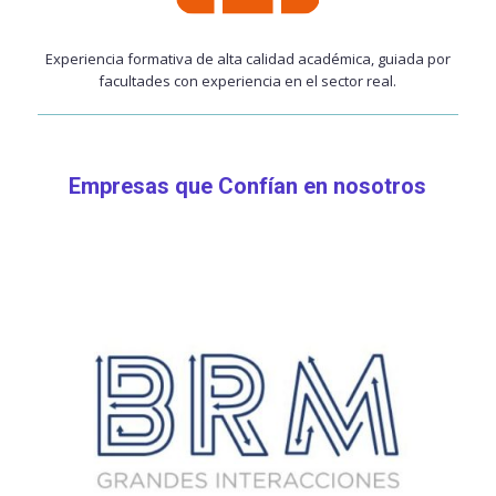
Experiencia formativa de alta calidad académica, guiada por
facultades con experiencia en el sector real.
Empresas que Confían en nosotros