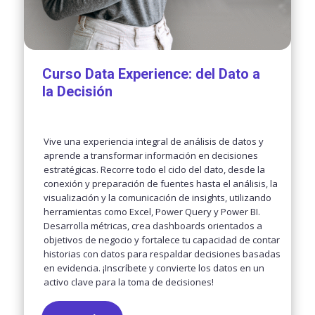
Curso Data Experience: del Dato a
la Decisión
Vive una experiencia integral de análisis de datos y
aprende a transformar información en decisiones
estratégicas. Recorre todo el ciclo del dato, desde la
conexión y preparación de fuentes hasta el análisis, la
visualización y la comunicación de insights, utilizando
herramientas como Excel, Power Query y Power BI.
Desarrolla métricas, crea dashboards orientados a
objetivos de negocio y fortalece tu capacidad de contar
historias con datos para respaldar decisiones basadas
en evidencia. ¡Inscríbete y convierte los datos en un
activo clave para la toma de decisiones!