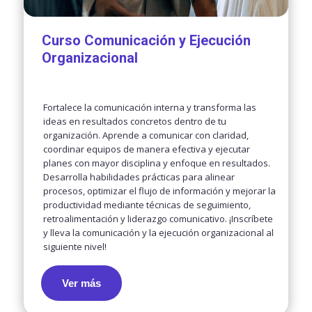
Curso Comunicación y Ejecución
Organizacional
Fortalece la comunicación interna y transforma las
ideas en resultados concretos dentro de tu
organización. Aprende a comunicar con claridad,
coordinar equipos de manera efectiva y ejecutar
planes con mayor disciplina y enfoque en resultados.
Desarrolla habilidades prácticas para alinear
procesos, optimizar el flujo de información y mejorar la
productividad mediante técnicas de seguimiento,
retroalimentación y liderazgo comunicativo. ¡Inscríbete
y lleva la comunicación y la ejecución organizacional al
siguiente nivel!
Ver más