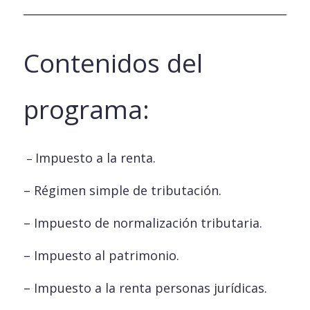
Contenidos del
programa:
Impuesto a la renta.
–
– Régimen simple de tributación.
– Impuesto de normalización tributaria.
– Impuesto al patrimonio.
– Impuesto a la renta personas jurídicas.