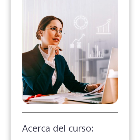
Acerca del curso: