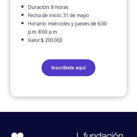
Duración: 8 horas
Fecha de inicio: 31 de mayo
Horario: miércoles y jueves de 6:00
p.m. 8:00 p.m
Valor:$ 200.000
Inscríbete aquí