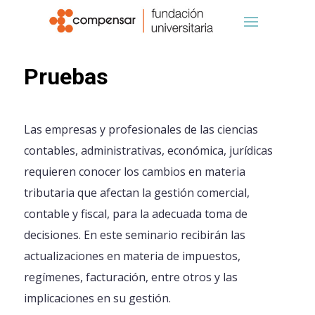
Pruebas
Las empresas y profesionales de las ciencias
contables, administrativas, económica, jurídicas
requieren conocer los cambios en materia
tributaria que afectan la gestión comercial,
contable y fiscal, para la adecuada toma de
decisiones. En este seminario recibirán las
actualizaciones en materia de impuestos,
regímenes, facturación, entre otros y las
implicaciones en su gestión.