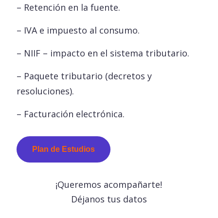
– Retención en la fuente.
– IVA e impuesto al consumo.
– NIIF – impacto en el sistema tributario.
– Paquete tributario (decretos y
resoluciones).
– Facturación electrónica.
Plan de Estudios
¡Queremos acompañarte!
Déjanos tus datos