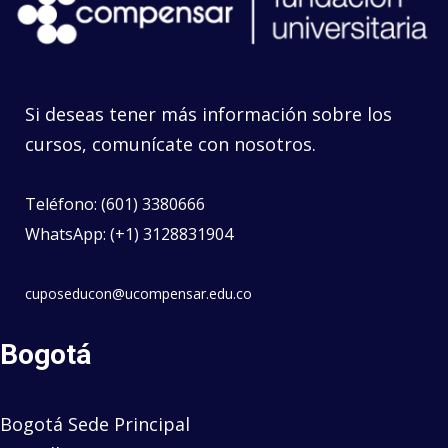
Si deseas tener más información sobre los
cursos, comunícate con nosotros.
Teléfono: (601) 3380666
WhatsApp: (+1) 3128831904
cuposeducon@ucompensar.edu.co
Bogotá
Bogotá Sede Principal