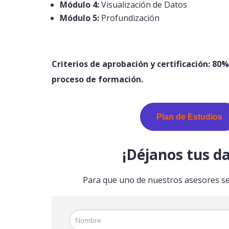
Módulo 4:
Visualización de Datos
Módulo 5:
Profundización
Criterios de aprobación y certificación: 80%
proceso de formación.
Plan de Estudios
¡Déjanos tus da
Para que uno de nuestros asesores se