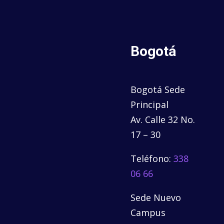
Bogotá
Bogotá Sede
Principal
Av. Calle 32 No.
17 – 30
Teléfono:
338
06 66
Sede Nuevo
Campus