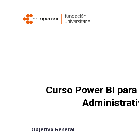
Curso Power BI para 
Administrati
Objetivo General