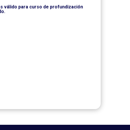
s válido para curso de profundización
do.