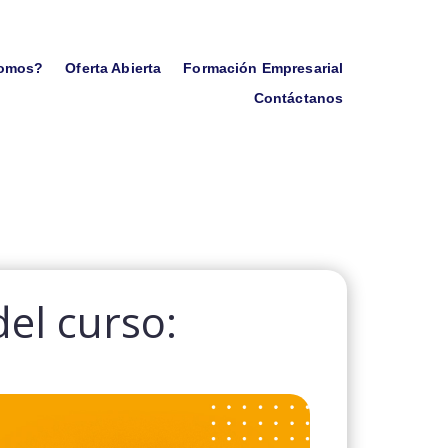
somos?
Oferta Abierta
Formación Empresarial
Contáctanos
del curso: