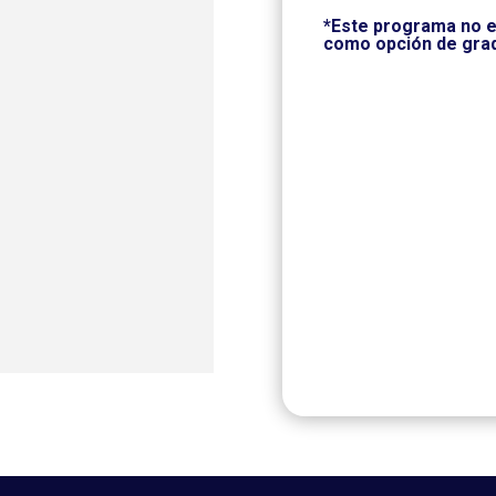
*Este programa no e
como opción de gra