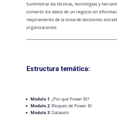
Suministrar las técnicas, tecnologías y herra
convertir los datos de un negocio en informació
mejoramiento de la toma de decisiones estraté
organizaciones.
Estructura temática:
Modulo 1
: ¿Por qué Power BI?
Modulo 2
: Bloques de Power BI
Modulo 3
: Datasets