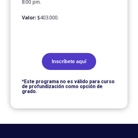
8:00 pm.
Valor:
$403.000.
Inscríbete aquí
*Este programa no es válido para curso
de profundización como opción de
grado.