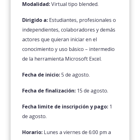
Modalidad:
Virtual tipo blended.
Dirigido a:
Estudiantes, profesionales o
independientes, colaboradores y demás
actores que quieran iniciar en el
conocimiento y uso básico – intermedio
de la herramienta Microsoft Excel.
Fecha de inicio:
5 de agosto.
Fecha de finalización:
15 de agosto.
Fecha limite de inscripción y pago:
1
de agosto.
Horario:
Lunes a viernes de 6:00 pm a