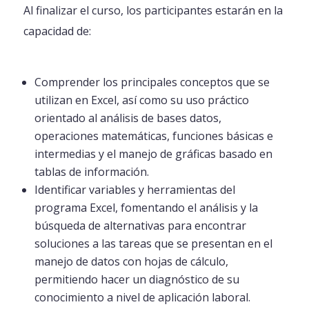
Al finalizar el curso, los participantes estarán en la
capacidad de:
Comprender los principales conceptos que se
utilizan en Excel, así como su uso práctico
orientado al análisis de bases datos,
operaciones matemáticas, funciones básicas e
intermedias y el manejo de gráficas basado en
tablas de información.
Identificar variables y herramientas del
programa Excel, fomentando el análisis y la
búsqueda de alternativas para encontrar
soluciones a las tareas que se presentan en el
manejo de datos con hojas de cálculo,
permitiendo hacer un diagnóstico de su
conocimiento a nivel de aplicación laboral.