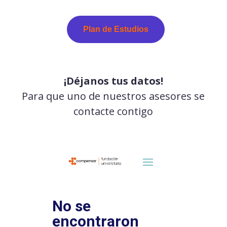
Plan de Estudios
¡Déjanos tus datos!
Para que uno de nuestros asesores se
contacte contigo