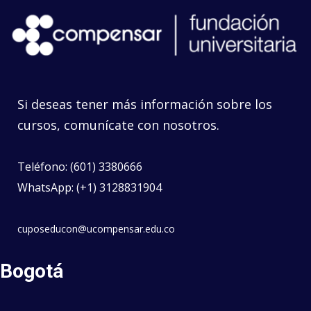
Si deseas tener más información sobre los
cursos, comunícate con nosotros.
Teléfono: (601) 3380666
WhatsApp: (+1) 3128831904
cuposeducon@ucompensar.edu.co
Bogotá