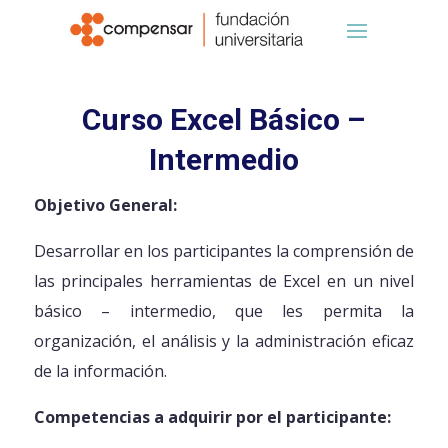
Curso Excel Básico –
Intermedio
Objetivo General:
Desarrollar en los participantes la comprensión de
las principales herramientas de Excel en un nivel
básico – intermedio, que les permita la
organización, el análisis y la administración eficaz
de la información.
Competencias a adquirir por el participante: