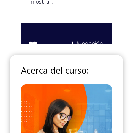
Acerca del curso: