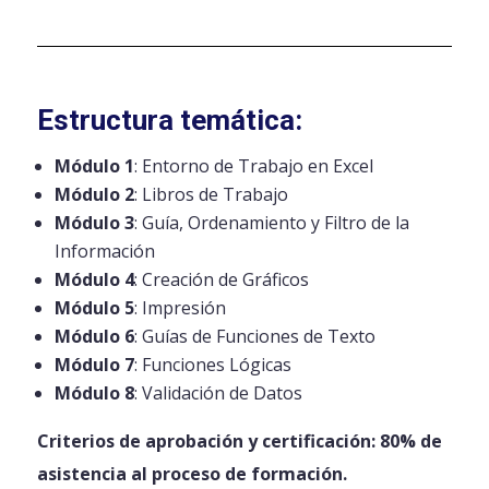
Estructura temática:
Módulo 1
: Entorno de Trabajo en Excel
Módulo 2
: Libros de Trabajo
Módulo 3
: Guía, Ordenamiento y Filtro de la
Información
Módulo 4
: Creación de Gráficos
Módulo 5
: Impresión
Módulo 6
: Guías de Funciones de Texto
Módulo 7
: Funciones Lógicas
Módulo 8
: Validación de Datos
Criterios de aprobación y certificación: 80% de
asistencia al proceso de formación.