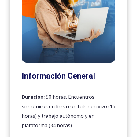
Información General
Duración:
50 horas. Encuentros
sincrónicos en línea con tutor en vivo (16
horas) y trabajo autónomo y en
plataforma (34 horas)