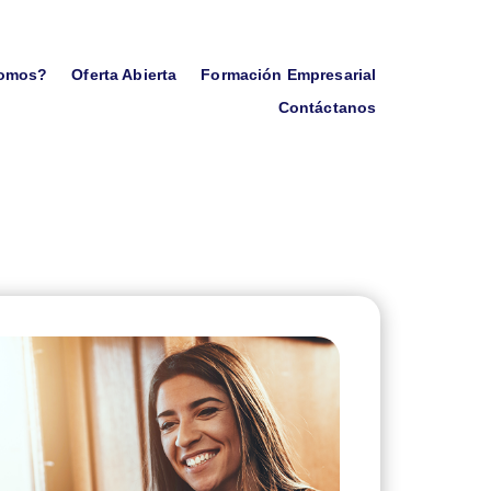
somos?
Oferta Abierta
Formación Empresarial
Contáctanos