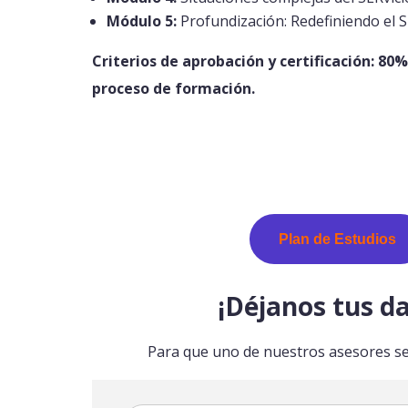
Módulo 5:
Profundización: Redefiniendo el S
Criterios de aprobación y certificación: 80%
proceso de formación.
Plan de Estudios
¡Déjanos tus da
Para que uno de nuestros asesores se