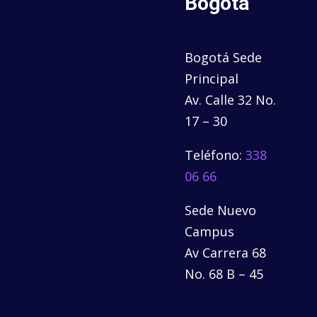
Bogotá
Bogotá Sede
Principal
Av. Calle 32 No.
17 – 30
Teléfono:
338
06 66
Sede Nuevo
Campus
Av Carrera 68
No. 68 B – 45