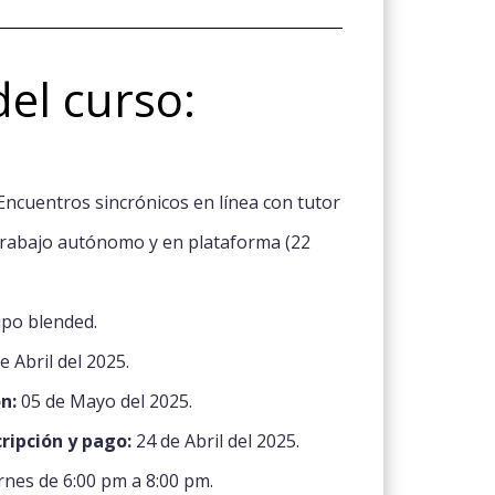
del curso:
Encuentros sincrónicos en línea con tutor
 trabajo autónomo y en plataforma (22
ipo blended.
e Abril del 2025.
n:
05 de Mayo del 2025.
cripción y pago:
24 de Abril del 2025.
rnes de 6:00 pm a 8:00 pm.