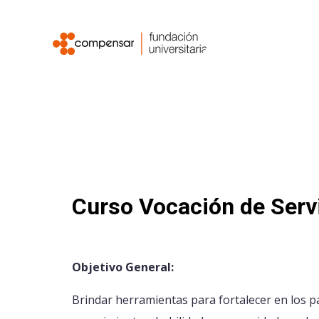
Curso Vocación de Servi
Objetivo General:
Brindar herramientas para fortalecer en los p