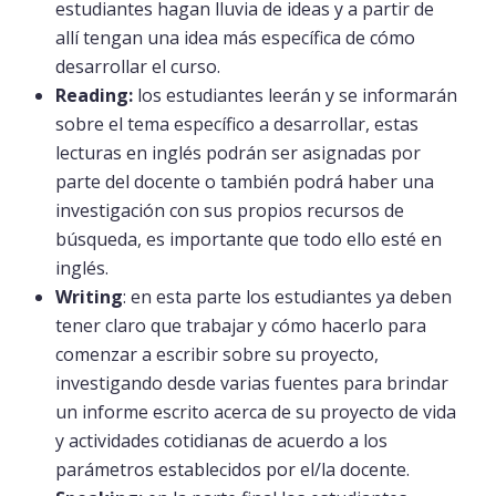
estudiantes hagan lluvia de ideas y a partir de
allí tengan una idea más específica de cómo
desarrollar el curso.
Reading:
los estudiantes leerán y se informarán
sobre el tema específico a desarrollar, estas
lecturas en inglés podrán ser asignadas por
parte del docente o también podrá haber una
investigación con sus propios recursos de
búsqueda, es importante que todo ello esté en
inglés.
Writing
: en esta parte los estudiantes ya deben
tener claro que trabajar y cómo hacerlo para
comenzar a escribir sobre su proyecto,
investigando desde varias fuentes para brindar
un informe escrito acerca de su proyecto de vida
y actividades cotidianas de acuerdo a los
parámetros establecidos por el/la docente.