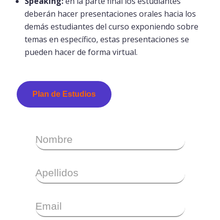
Speaking:
en la parte final los estudiantes
deberán hacer presentaciones orales hacia los
demás estudiantes del curso exponiendo sobre
temas en específico, estas presentaciones se
pueden hacer de forma virtual.
Plan de Estudios