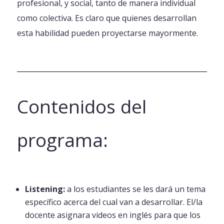
profesional, y social, tanto de manera individual
como colectiva. Es claro que quienes desarrollan
esta habilidad pueden proyectarse mayormente.
Contenidos del
programa:
Listening:
a los estudiantes se les dará un tema
específico acerca del cual van a desarrollar. El/la
docente asignara videos en inglés para que los