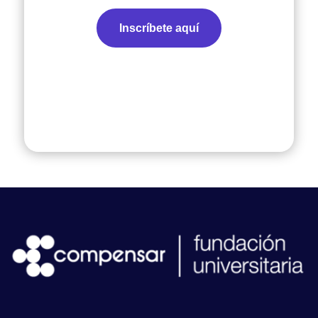
Inscríbete aquí