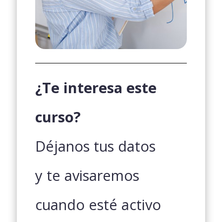
¿Te interesa este
curso?
Déjanos tus datos
y te avisaremos
cuando esté activo