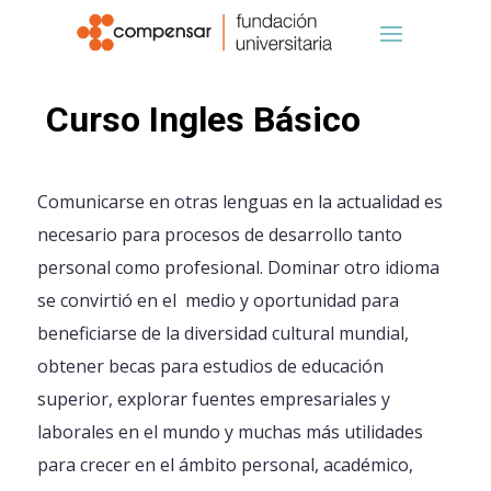
Curso Ingles Básico
Comunicarse en otras lenguas en la actualidad es
necesario para procesos de desarrollo tanto
personal como profesional. Dominar otro idioma
se convirtió en el medio y oportunidad para
beneficiarse de la diversidad cultural mundial,
obtener becas para estudios de educación
superior, explorar fuentes empresariales y
laborales en el mundo y muchas más utilidades
para crecer en el ámbito personal, académico,