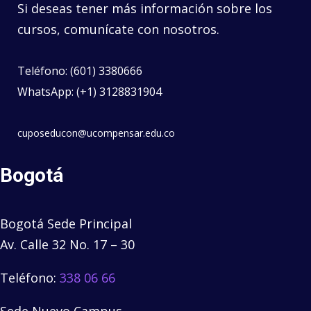
Si deseas tener más información sobre los
cursos, comunícate con nosotros.
Teléfono: (601) 3380666
WhatsApp: (+1) 3128831904
cuposeducon@ucompensar.edu.co
Bogotá
Bogotá Sede Principal
Av. Calle 32 No. 17 – 30
Teléfono:
338 06 66