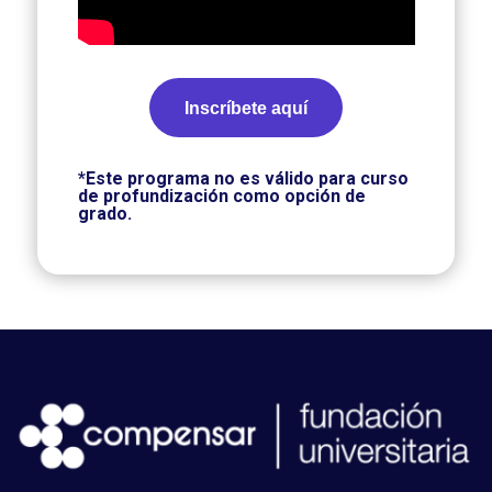
Inscríbete aquí
*Este programa no es válido para curso
de profundización como opción de
grado.