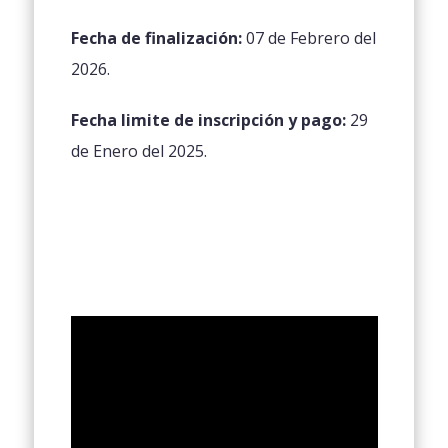
Fecha de finalización:
07 de Febrero del
2026.
Fecha limite de inscripción y pago:
29
de Enero del 2025.