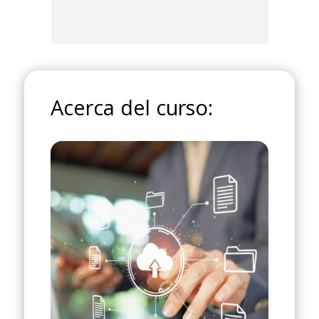
Acerca del curso: