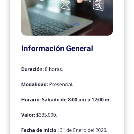
Información General
Duración:
8 horas.
Modalidad:
Presencial.
Horario: Sábado de 8:00 am a 12:00 m.
Valor:
$335.000.
Fecha de inicio :
31 de Enero del 2026.