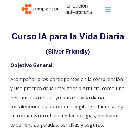
Curso IA para la Vida Diaria
(Silver Friendly)
Objetivo General:
Acompañar a los participantes en la comprensión
y uso práctico de la Inteligencia Artificial como una
herramienta de apoyo para su vida diaria,
fortaleciendo su autonomía digital, su bienestar y
su confianza en el uso de tecnologías, mediante
experiencias guiadas, sencillas y seguras.