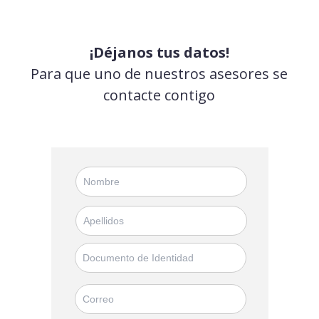
¡Déjanos tus datos!
Para que uno de nuestros asesores se
contacte contigo