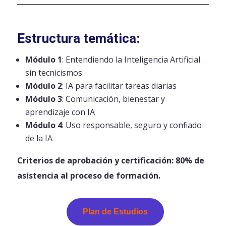
Estructura temática:
Módulo 1
: Entendiendo la Inteligencia Artificial
sin tecnicismos
Módulo 2
: IA para facilitar tareas diarias
Módulo 3
: Comunicación, bienestar y
aprendizaje con IA
Módulo 4
: Uso responsable, seguro y confiado
de la IA
Criterios de aprobación y certificación: 80% de
asistencia al proceso de formación.
Plan de Estudios