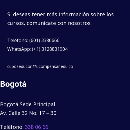
Si deseas tener más información sobre los
cursos, comunícate con nosotros.
Teléfono: (601) 3380666
WhatsApp: (+1) 3128831904
cuposeducon@ucompensar.edu.co
Bogotá
Bogotá Sede Principal
Av. Calle 32 No. 17 – 30
Teléfono:
338 06 66