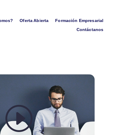
somos?
Oferta Abierta
Formación Empresarial
Contáctanos