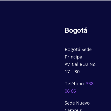
Bogotá
Bogotá Sede
Principal
Av. Calle 32 No.
17 – 30
Teléfono:
338
06 66
Sede Nuevo
Campus