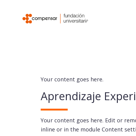
Your content goes here.
Aprendizaje Experi
Your content goes here. Edit or remo
inline or in the module Content sett