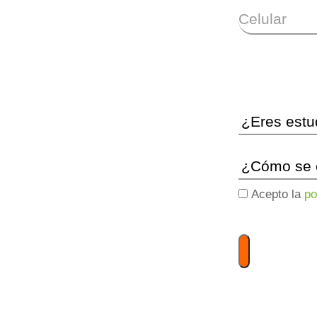
Celular
Acepto la
po