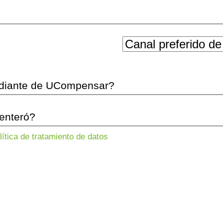
lítica de tratamiento de datos