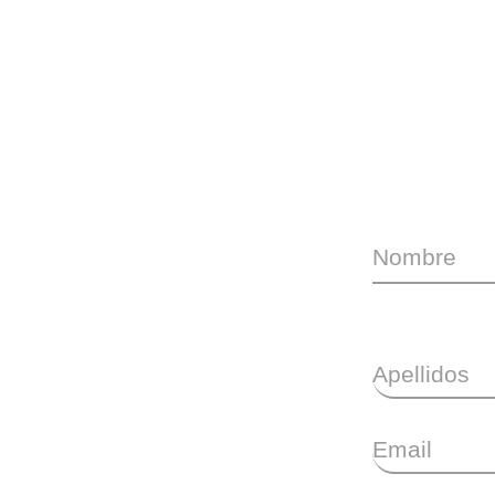
Nombre
Apellidos
Email