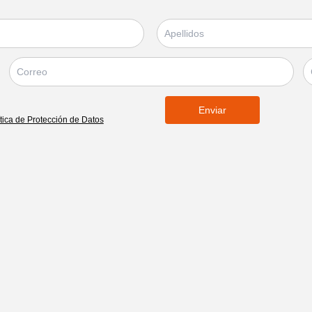
Enviar
ítica de Protección de Datos