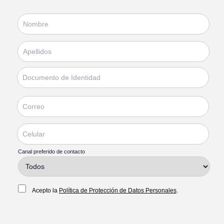
Canal preferido de contacto
Acepto la
Política de Protección de Datos Personales
.