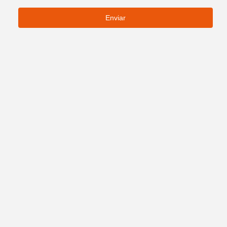
Enviar